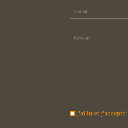
J'ai lu et j'accepte