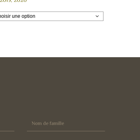
 2019, 2020