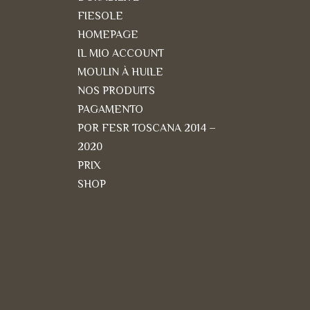
FIESOLE
HOMEPAGE
IL MIO ACCOUNT
MOULIN À HUILE
NOS PRODUITS
PAGAMENTO
POR FESR TOSCANA 2014 –
2020
PRIX
SHOP