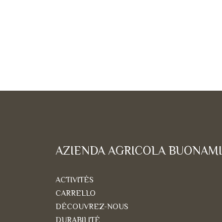
AZIENDA AGRICOLA BUONAMI
ACTIVITÉS
CARRELLO
DÉCOUVREZ-NOUS
DURABILITÉ