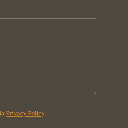
 la
Privacy Policy
.