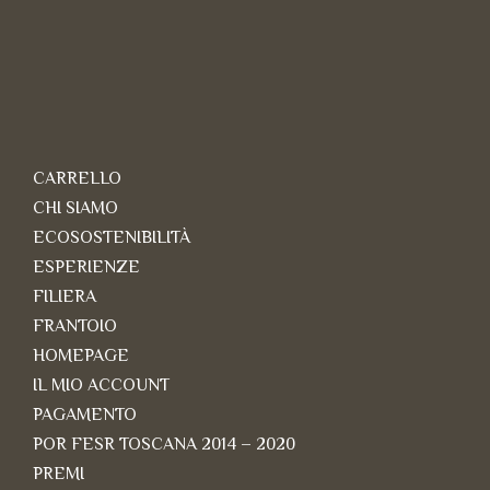
CARRELLO
CHI SIAMO
ECOSOSTENIBILITÀ
ESPERIENZE
FILIERA
FRANTOIO
HOMEPAGE
IL MIO ACCOUNT
PAGAMENTO
POR FESR TOSCANA 2014 – 2020
PREMI