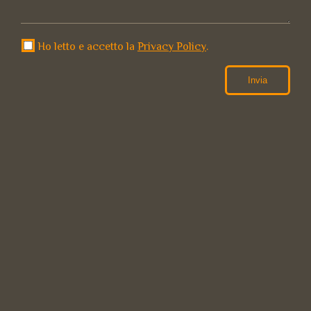
Ho letto e accetto la
Privacy Policy
.