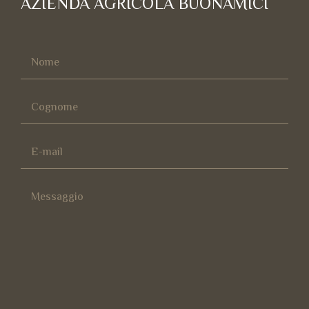
AZIENDA AGRICOLA BUONAMICI