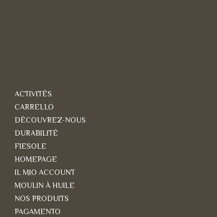
ACTIVITÉS
CARRELLO
DÉCOUVREZ-NOUS
DURABILITÉ
FIESOLE
HOMEPAGE
IL MIO ACCOUNT
MOULIN À HUILE
NOS PRODUITS
PAGAMENTO