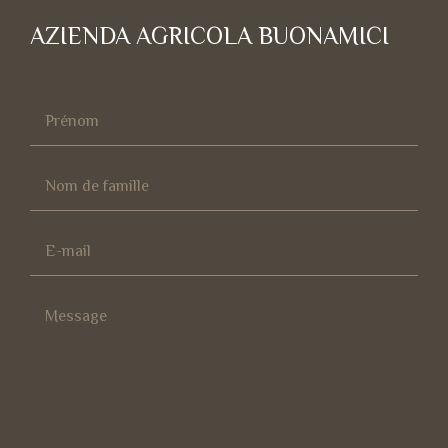
AZIENDA AGRICOLA BUONAMICI