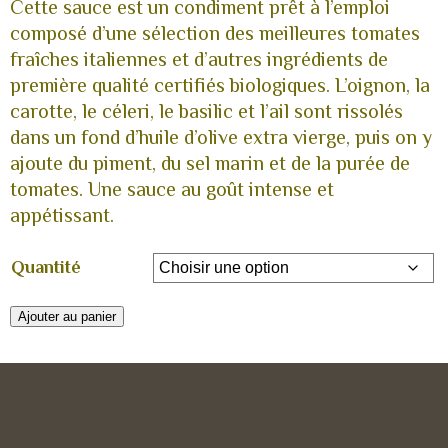
Cette sauce est un condiment prêt à l’emploi
composé d’une sélection des meilleures tomates
fraîches italiennes et d’autres ingrédients de
première qualité certifiés biologiques. L’oignon, la
carotte, le céleri, le basilic et l’ail sont rissolés
dans un fond d’huile d’olive extra vierge, puis on y
ajoute du piment, du sel marin et de la purée de
tomates. Une sauce au goût intense et
appétissant.
Quantité
Ajouter au panier