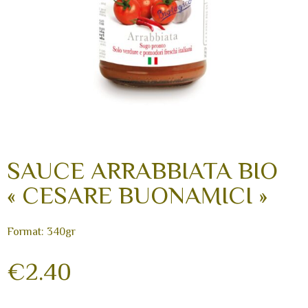
SAUCE ARRABBIATA BIO
« CESARE BUONAMICI »
Format: 340gr
€
2.40